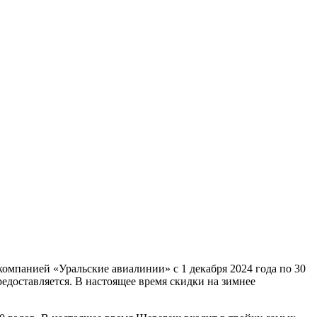
мпанией «Уральские авиалинии» с 1 декабря 2024 года по 30
редоставляется. В настоящее время скидки на зимнее