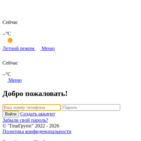
Сейчас
--
°C
Летний режим
Меню
Сейчас
--
°C
Меню
Добро пожаловать!
Создать аккаунт
Войти
Забыли свой пароль?
© "ГешГрупп" 2022 - 2026
Политика конфиденциальности