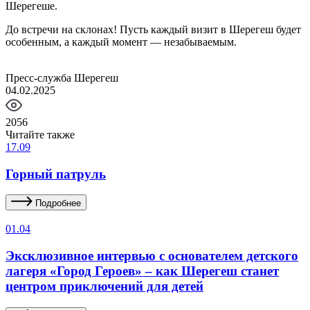
Шерегеше.
До встречи на склонах! Пусть каждый визит в Шерегеш будет
особенным, а каждый момент — незабываемым.
Пресс-служба Шерегеш
04.02.2025
2056
Читайте также
17.09
Горный патруль
Подробнее
01.04
Эксклюзивное интервью с основателем детского
лагеря «Город Героев» – как Шерегеш станет
центром приключений для детей