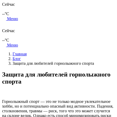
Сейчас
--
°C
Меню
Сейчас
--
°C
Меню
Главная
Блог
Защита для любителей горнолыжного спорта
Защита для любителей горнолыжного
спорта
Горнолыжный спорт — это не только модное увлекательное
хобби, но и потенциально опасный вид активности. Падения,
столкновения, травмы — риск, того что это может случится
на склоне велик. Однако есть способ минимизировать риски