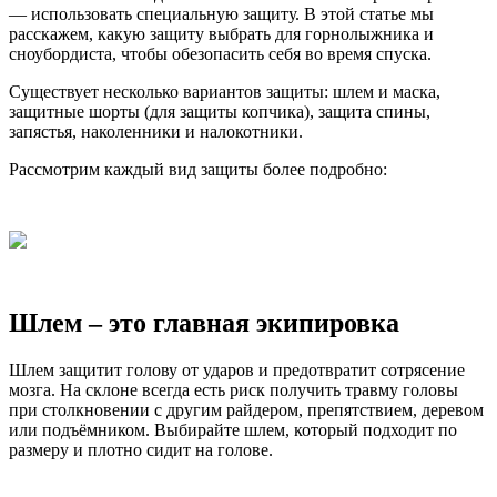
— использовать специальную защиту. В этой статье мы
расскажем, какую защиту выбрать для горнолыжника и
сноубордиста, чтобы обезопасить себя во время спуска.
Существует несколько вариантов защиты: шлем и маска,
защитные шорты (для защиты копчика), защита спины,
запястья, наколенники и налокотники.
Рассмотрим каждый вид защиты более подробно:
Шлем – это главная экипировка
Шлем защитит голову от ударов и предотвратит сотрясение
мозга. На склоне всегда есть риск получить травму головы
при столкновении с другим райдером, препятствием, деревом
или подъёмником. Выбирайте шлем, который подходит по
размеру и плотно сидит на голове.